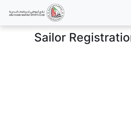
Sailor Registrati